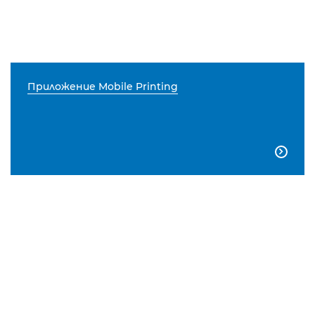
Приложение Mobile Printing
