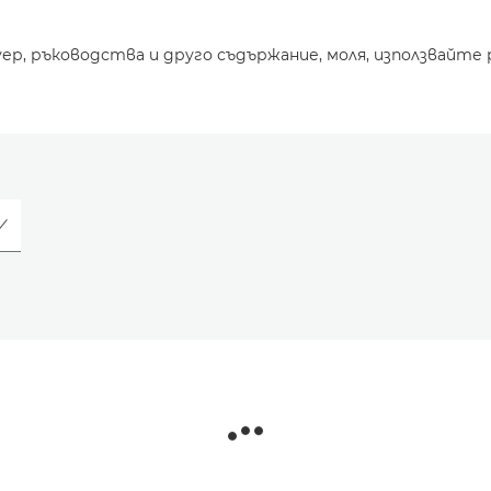
уер, ръководства и друго съдържание, моля, използвайте 