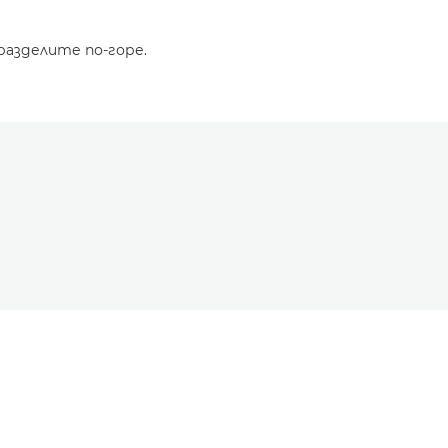
разделите по-горе.