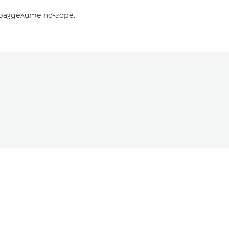
разделите по-горе.