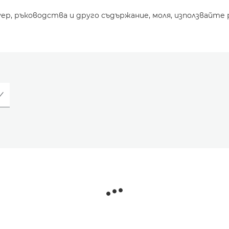
уер, ръководства и друго съдържание, моля, използвайте 