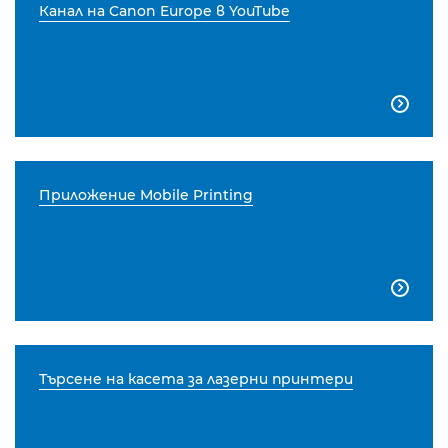
Канал на Canon Europe в YouTube

Приложение Mobile Printing

Търсене на касета за лазерни принтери