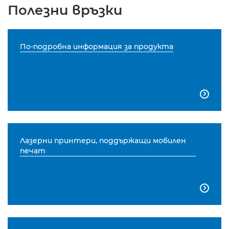
Полезни връзки
По-подробна информация за продукта

Лазерни принтери, поддържащи мобилен
печат
