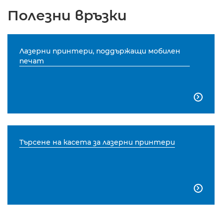
Полезни връзки
Лазерни принтери, поддържащи мобилен
печат

Търсене на касета за лазерни принтери
