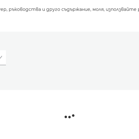
уер, ръководства и друго съдържание, моля, използвайте 