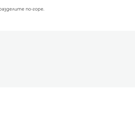
разделите по-горе.