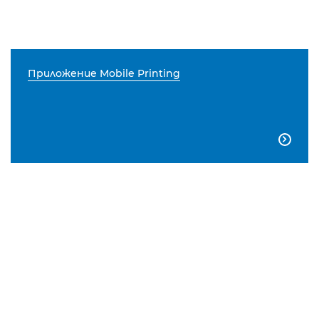
Приложение Mobile Printing
