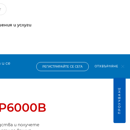
ения и услуги
 и се
ОТХВЪРЛЯНЕ
РЕГИСТРИРАЙТЕ СЕ СЕГА
ПРОУЧВАНЕ
BP6000B
дства и получете