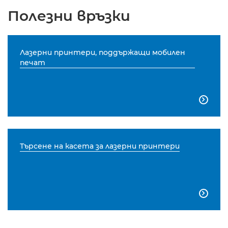
Полезни връзки
Лазерни принтери, поддържащи мобилен
печат

Търсене на касета за лазерни принтери
