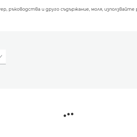
уер, ръководства и друго съдържание, моля, използвайте 