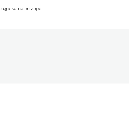
разделите по-горе.