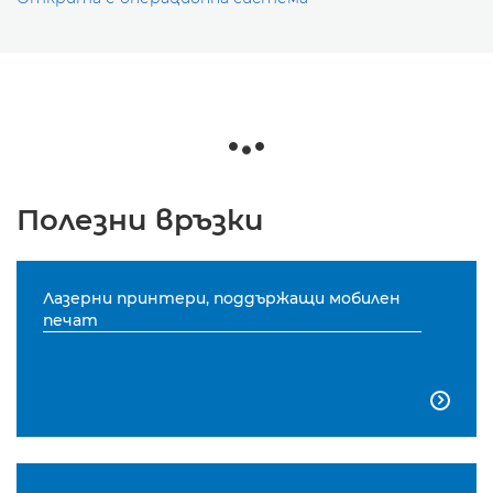
Полезни връзки
Лазерни принтери, поддържащи мобилен
печат
