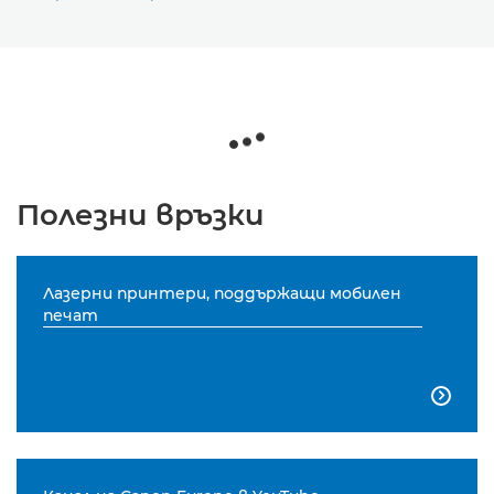
Полезни връзки
Лазерни принтери, поддържащи мобилен
печат
