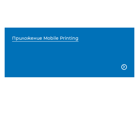
Приложение Mobile Printing
