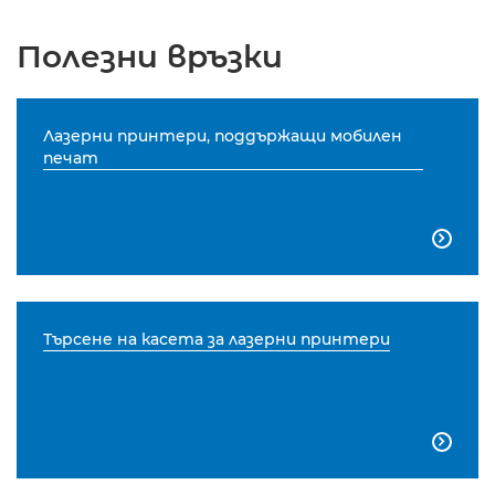
Полезни връзки
Лазерни принтери, поддържащи мобилен
печат

Търсене на касета за лазерни принтери
