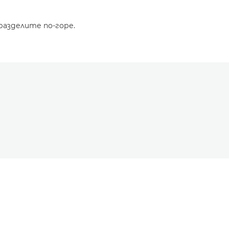
разделите по-горе.