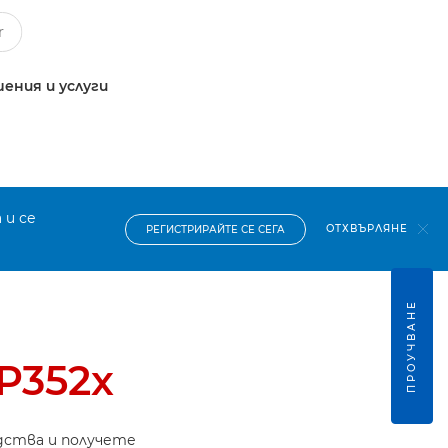
ения и услуги
 и се
ОТХВЪРЛЯНЕ
РЕГИСТРИРАЙТЕ СЕ СЕГА
ПРОУЧВАНЕ
P352x
дства и получете