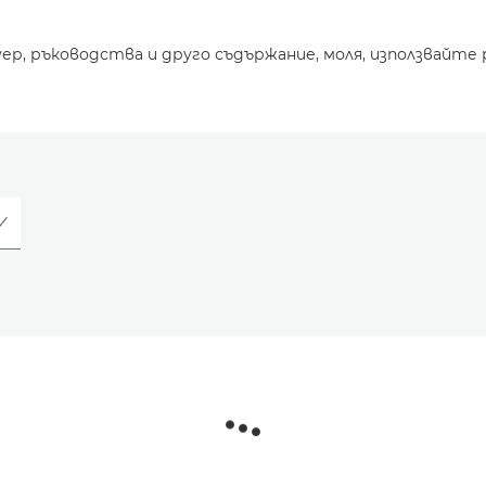
уер, ръководства и друго съдържание, моля, използвайте 