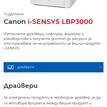
ПОДДРЪЖКА
Canon
i-SENSYS LBP3000
Изтеглете драйвери, софтуер, фърмуер и
ръководства и получете достъп до ресурси за
отстраняване на неизправности за вашия продукт
i-SENSYS.
ДРАЙВЕРИ
+
Драйвери
За определени продукти е необходим драйвер, за да
се активира връзката между вашия продукт и