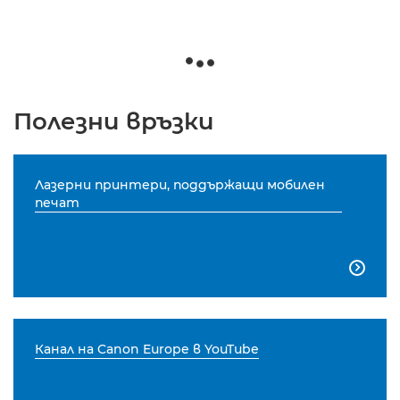
Полезни връзки
Лазерни принтери, поддържащи мобилен
печат

Канал на Canon Europe в YouTube