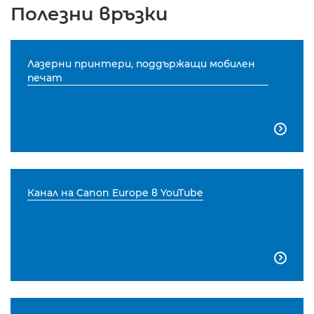
Полезни връзки
Лазерни принтери, поддържащи мобилен
печат

Канал на Canon Europe в YouTube
