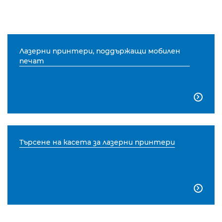
Лазерни принтери, поддържащи мобилен
печат

Търсене на касета за лазерни принтери
