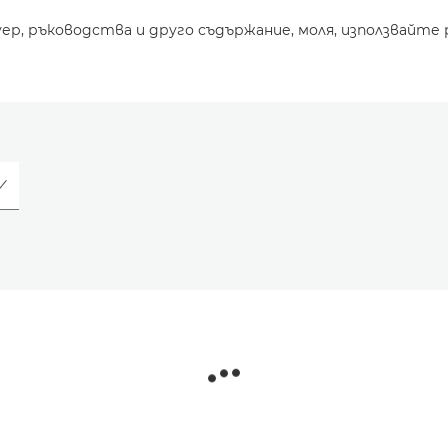
уер, ръководства и друго съдържание, моля, използвайте 