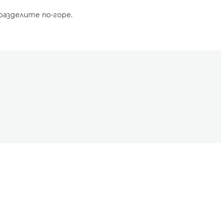
разделите по-горе.