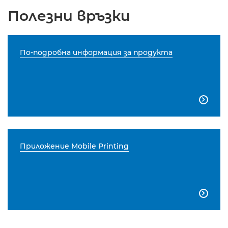
Полезни връзки
По-подробна информация за продукта

Приложение Mobile Printing
