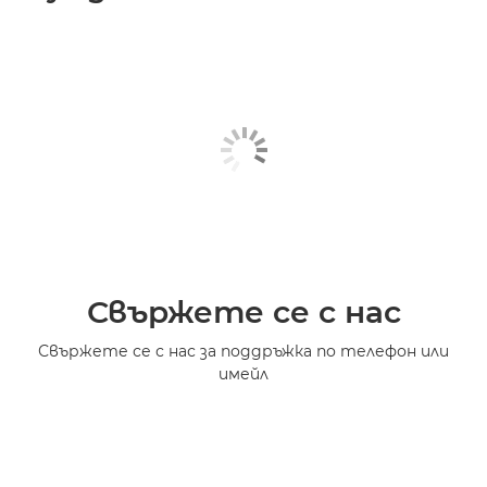
Свържете се с нас
Свържете се с нас за поддръжка по телефон или
имейл