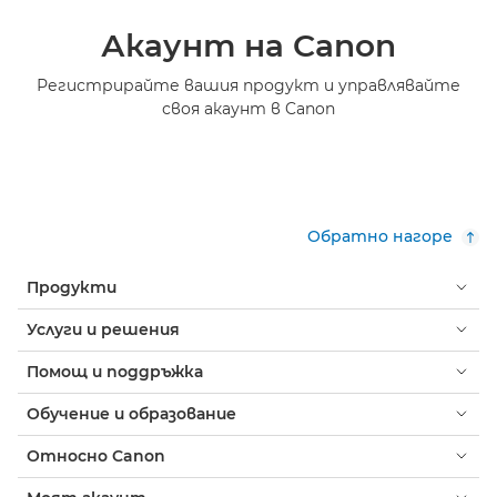
Акаунт на Canon
Регистрирайте вашия продукт и управлявайте
своя акаунт в Canon
Обратно нагоре
Продукти
Услуги и решения
Помощ и поддръжка
Обучение и образование
Относно Canon