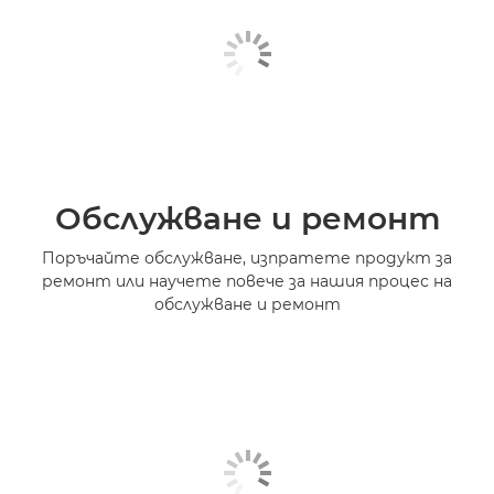
Обслужване и ремонт
Поръчайте обслужване, изпратете продукт за
ремонт или научете повече за нашия процес на
обслужване и ремонт