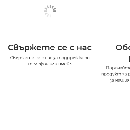
Свържете се с нас
Об
Свържете се с нас за поддръжка по
телефон или имейл
Поръчайте
продукт за 
за нашия