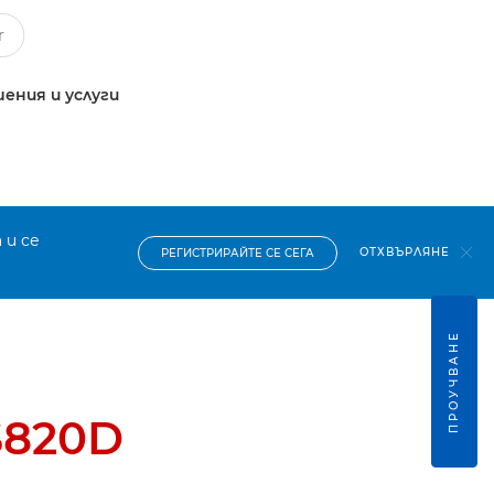
ения и услуги
 и се
ОТХВЪРЛЯНЕ
РЕГИСТРИРАЙТЕ СЕ СЕГА
ПРОУЧВАНЕ
S820D