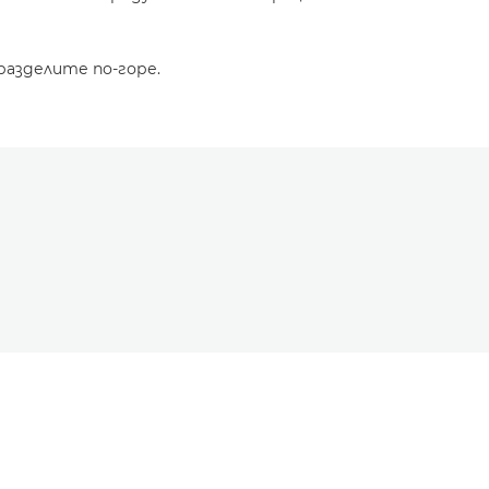
разделите по-горе.