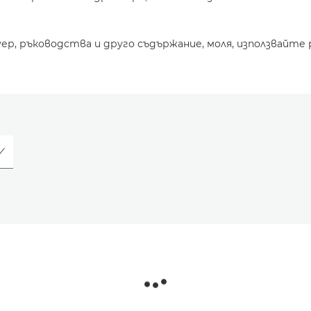
уер, ръководства и друго съдържание, моля, използвайте 