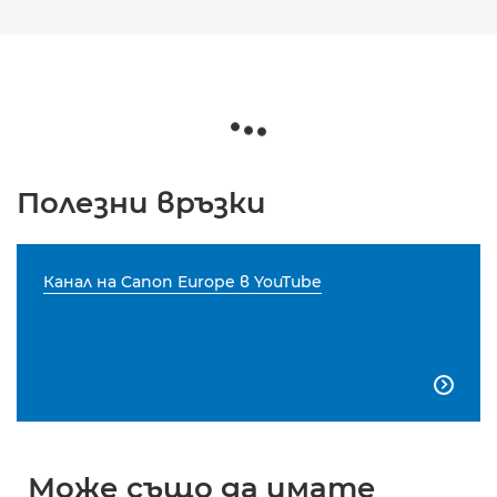
Полезни връзки
Канал на Canon Europe в YouTube

Може също да имате