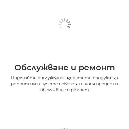
Обслужване и ремонт
Поръчайте обслужване, изпратете продукт за
ремонт или научете повече за нашия процес на
обслужване и ремонт