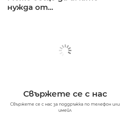
нужда от...
Свържете се с нас
Свържете се с нас за поддръжка по телефон или
имейл