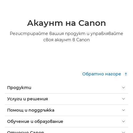
Акаунт на Canon
Регистрирайте вашия продукт и управлявайте
своя акаунт в Canon
Обратно нагоре
Продукти
Услуги и решения
Помощ и поддръжка
Обучение и образование
Относно Canon