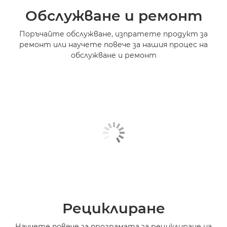
Обслужване и ремонт
Поръчайте обслужване, изпратете продукт за
ремонт или научете повече за нашия процес на
обслужване и ремонт
Рециклиране
Научете повече за програмата за рециклиране на