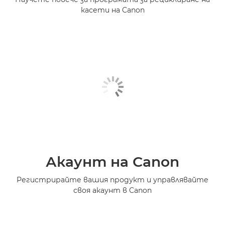
касети на Canon
Акаунт на Canon
Регистрирайте вашия продукт и управлявайте
своя акаунт в Canon