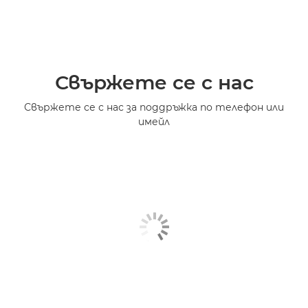
Свържете се с нас
Свържете се с нас за поддръжка по телефон или
имейл