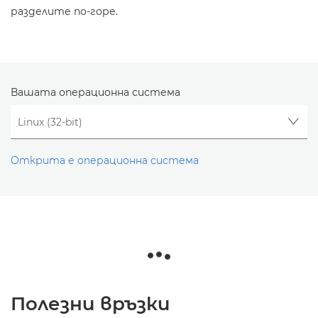
разделите по-горе.
Вашата операционна система
Открита е операционна система
Полезни връзки