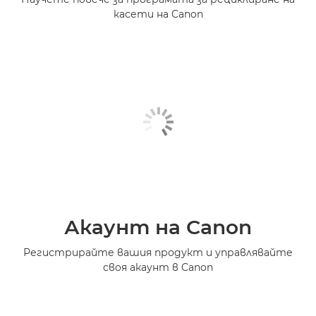
касети на Canon
Акаунт на Canon
Регистрирайте вашия продукт и управлявайте
своя акаунт в Canon