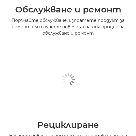
Обслужване и ремонт
Поръчайте обслужване, изпратете продукт за
ремонт или научете повече за нашия процес на
обслужване и ремонт
Рециклиране
Научете повече за програмата за рециклиране на