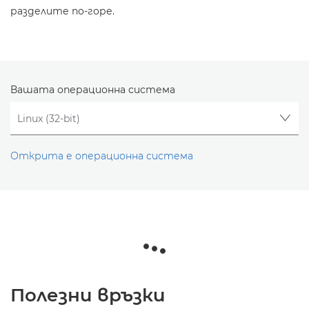
разделите по-горе.
Вашата операционна система
Открита е операционна система
Полезни връзки