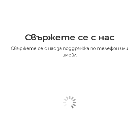
Свържете се с нас
Свържете се с нас за поддръжка по телефон или
имейл