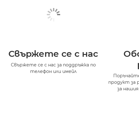
Свържете се с нас
Об
Свържете се с нас за поддръжка по
телефон или имейл
Поръчайте
продукт за 
за нашия