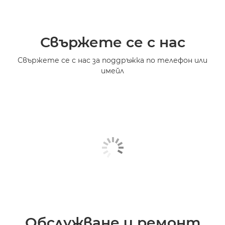
Свържете се с нас
Свържете се с нас за поддръжка по телефон или
имейл
Обслужване и ремонт