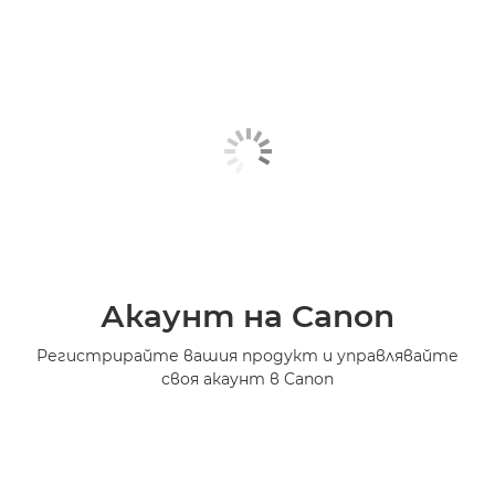
Акаунт на Canon
Регистрирайте вашия продукт и управлявайте
своя акаунт в Canon