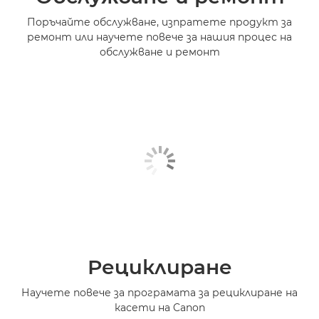
Поръчайте обслужване, изпратете продукт за
ремонт или научете повече за нашия процес на
обслужване и ремонт
Рециклиране
Научете повече за програмата за рециклиране на
касети на Canon