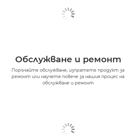
Обслужване и ремонт
Поръчайте обслужване, изпратете продукт за
ремонт или научете повече за нашия процес на
обслужване и ремонт