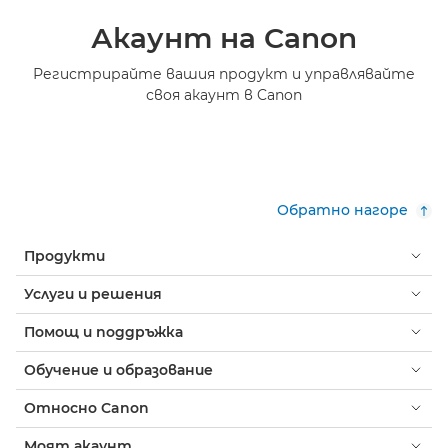
Акаунт на Canon
Регистрирайте вашия продукт и управлявайте
своя акаунт в Canon
Обратно нагоре
Продукти
Услуги и решения
Помощ и поддръжка
Обучение и образование
Относно Canon
Моят акаунт