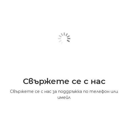
Свържете се с нас
Свържете се с нас за поддръжка по телефон или
имейл