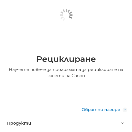
Рециклиране
Научете повече за програмата за рециклиране на
касети на Canon
Обратно нагоре
Продукти