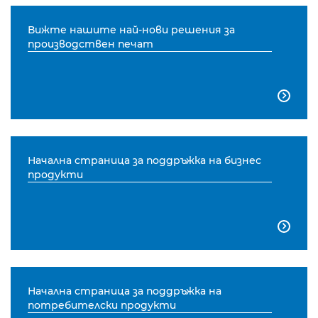
Вижте нашите най-нови решения за
производствен печат

Начална страница за поддръжка на бизнес
продукти

Начална страница за поддръжка на
потребителски продукти