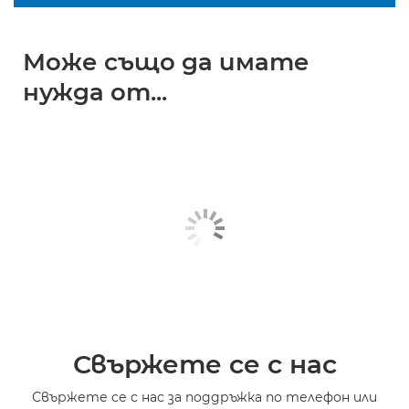
Може също да имате
нужда от...
Свържете се с нас
Свържете се с нас за поддръжка по телефон или