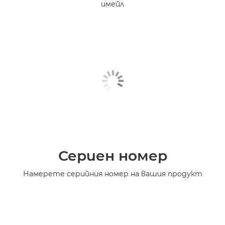
имейл
Сериен номер
Намерете серийния номер на вашия продукт