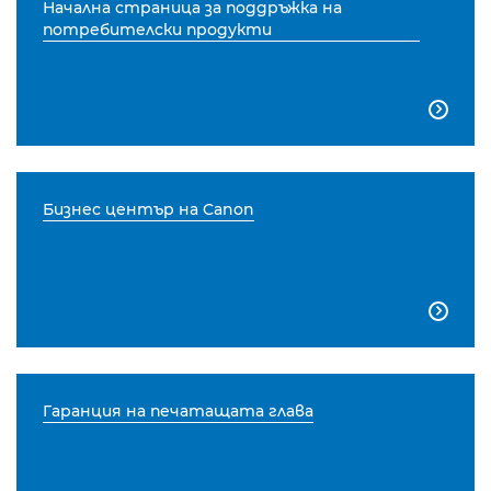
Начална страница за поддръжка на
потребителски продукти

Бизнес център на Canon

Гаранция на печатащата глава