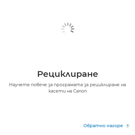
Рециклиране
Научете повече за програмата за рециклиране на
касети на Canon
Обратно нагоре