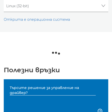
Открита е операционна система
Полезни връзки
Търсите решение за управление на
драйвер?
