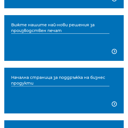
Вижте нашите най-нови решения за
производствен печат

Начална страница за поддръжка на бизнес
продукти
