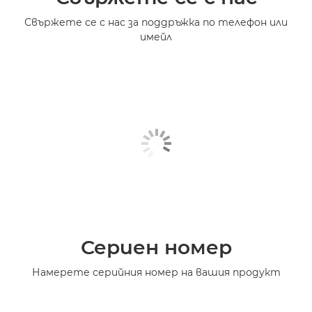
Свържете се с нас за поддръжка по телефон или
имейл
Сериен номер
Намерете серийния номер на вашия продукт