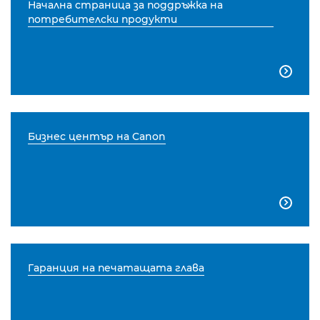
Начална страница за поддръжка на
потребителски продукти

Бизнес център на Canon

Гаранция на печатащата глава