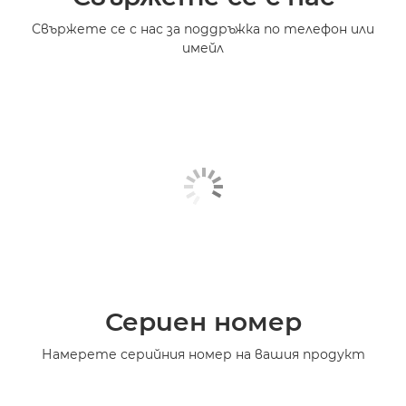
Свържете се с нас за поддръжка по телефон или
имейл
Сериен номер
Намерете серийния номер на вашия продукт