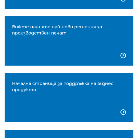
Вижте нашите най-нови решения за
производствен печат

Начална страница за поддръжка на бизнес
продукти
