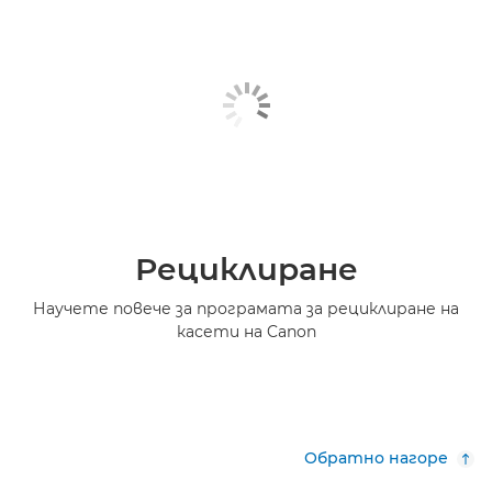
Рециклиране
Научете повече за програмата за рециклиране на
касети на Canon
Обратно нагоре