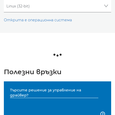
Открита е операционна система
Полезни връзки
Търсите решение за управление на
драйвер?
