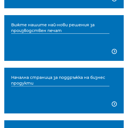
Вижте нашите най-нови решения за
производствен печат

Начална страница за поддръжка на бизнес
продукти
