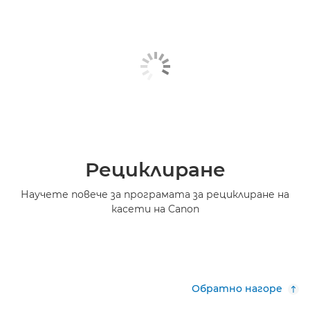
Рециклиране
Научете повече за програмата за рециклиране на
касети на Canon
Обратно нагоре