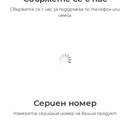
Свържете се с нас за поддръжка по телефон или
имейл
Сериен номер
Намерете серийния номер на вашия продукт