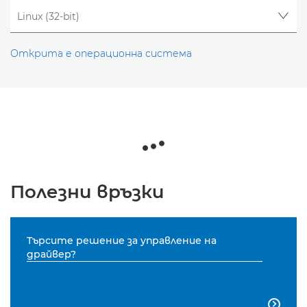
Открита е операционна система
Полезни връзки
Търсите решение за управление на
драйвер?
