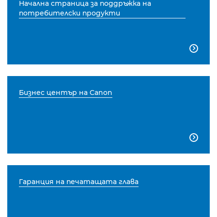
Начална страница за поддръжка на
потребителски продукти

Бизнес център на Canon

Гаранция на печатащата глава