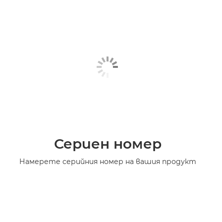
Сериен номер
Намерете серийния номер на вашия продукт