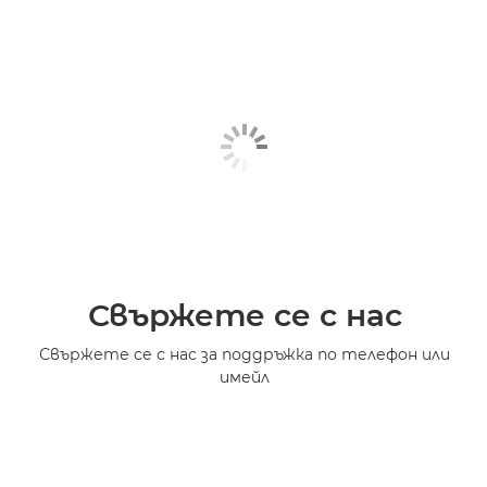
Свържете се с нас
Свържете се с нас за поддръжка по телефон или
имейл