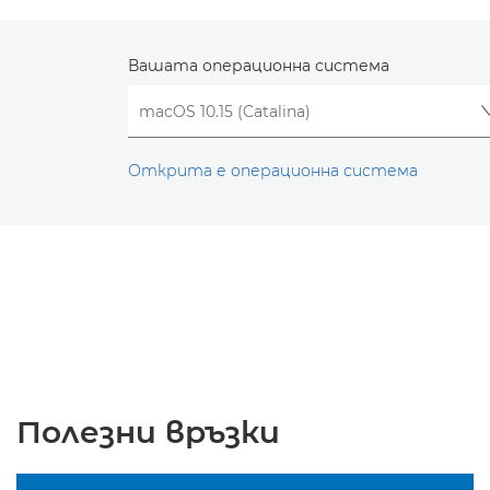
Вашата операционна система
Открита е операционна система
Полезни връзки