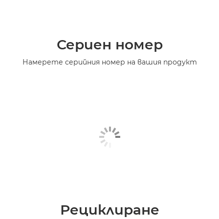
Сериен номер
Намерете серийния номер на вашия продукт
Рециклиране