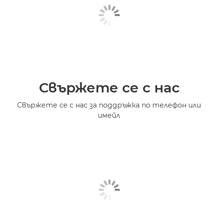
Свържете се с нас
Свържете се с нас за поддръжка по телефон или
имейл