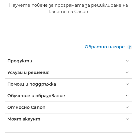
Научете повече за програмата за рециклиране на
касети на Canon
Обратно нагоре
Продукти
Услуги и решения
Помощ и поддръжка
Обучение и образование
Относно Canon
Моят акаунт