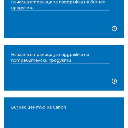
Начална страница за поддръжка на бизнес
продукти

Начална страница за поддръжка на
потребителски продукти

Бизнес център на Canon