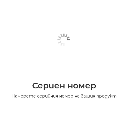
Сериен номер
Намерете серийния номер на вашия продукт