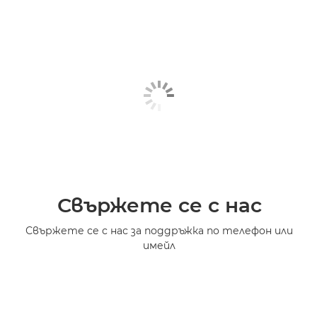
Свържете се с нас
Свържете се с нас за поддръжка по телефон или
имейл