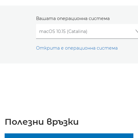
Вашата операционна система
Открита е операционна система
Полезни връзки