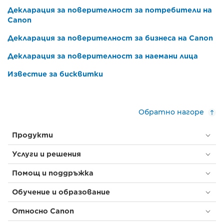
Декларация за поверителност за потребители на
Canon
Декларация за поверителност за бизнеса на Canon
Декларация за поверителност за наемани лица
Известие за бисквитки
Обратно нагоре
Продукти
Услуги и решения
Помощ и поддръжка
Обучение и образование
Относно Canon