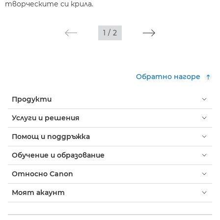
творческите си крила.
1
/
2
Обратно нагоре
Продукти
Услуги и решения
Помощ и поддръжка
Обучение и образование
Относно Canon
Моят акаунт