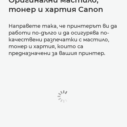
тонер и хартия Canon
Направете така, че принтерът ви да
работи по-дълго и да осигурява по-
качествени разпечатки с мастило,
тонер и хартия, които са
предназначени за вашия принтер.