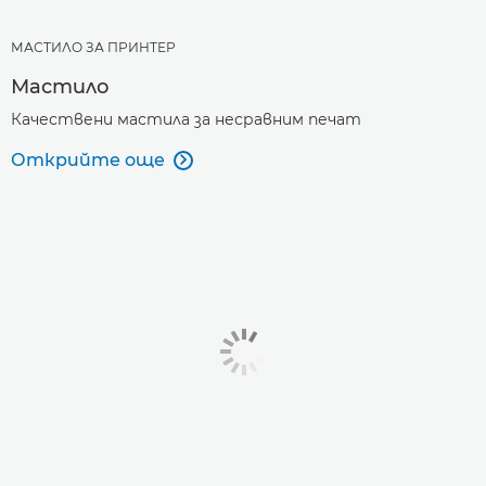
МАСТИЛО ЗА ПРИНТЕР
Мастило
Качествени мастила за несравним печат
Открийте още
