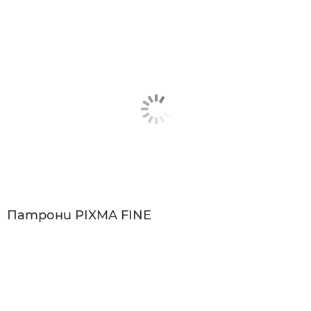
Патрони PIXMA FINE