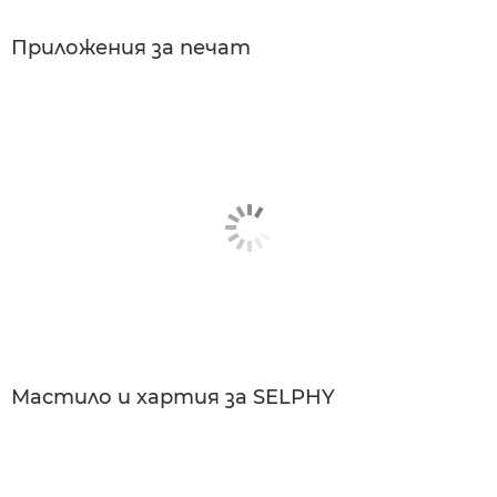
Приложения за печат
Мастило и хартия за SELPHY