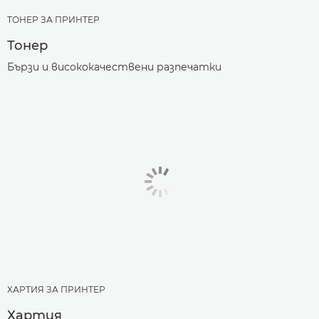
ТОНЕР ЗА ПРИНТЕР
Тонер
Бързи и висококачествени разпечатки
ХАРТИЯ ЗА ПРИНТЕР
Хартия