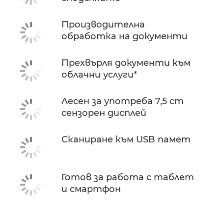
Производителна
обработка на документи
Прехвърля документи към
облачни услуги*
Лесен за употреба 7,5 cm
сензорен дисплей
Сканиране към USB памет
Готов за работа с таблет
и смартфон