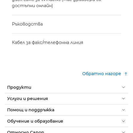
достъпни онлайн)
Ръководства
Кабел за факс/телефонна линия
Обратно нагоре
Продукти
Услуги и решения
Помощ и поддръжка
Обучение и образование
Относно Canon