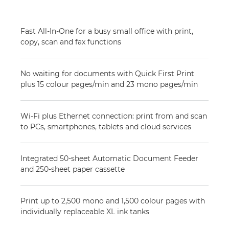
Fast All-In-One for a busy small office with print,
copy, scan and fax functions
No waiting for documents with Quick First Print
plus 15 colour pages/min and 23 mono pages/min
Wi-Fi plus Ethernet connection: print from and scan
to PCs, smartphones, tablets and cloud services
Integrated 50-sheet Automatic Document Feeder
and 250-sheet paper cassette
Print up to 2,500 mono and 1,500 colour pages with
individually replaceable XL ink tanks