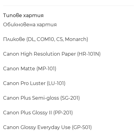
Типове хартия
Обикновена хартия
Пликове (DL, COM10, C5, Monarch)
Canon High Resolution Paper (HR-101N)
Canon Matte (MP-101)
Canon Pro Luster (LU-101)
Canon Plus Semi-gloss (SG-201)
Canon Plus Glossy II (PP-201)
Canon Glossy Everyday Use (GP-501)