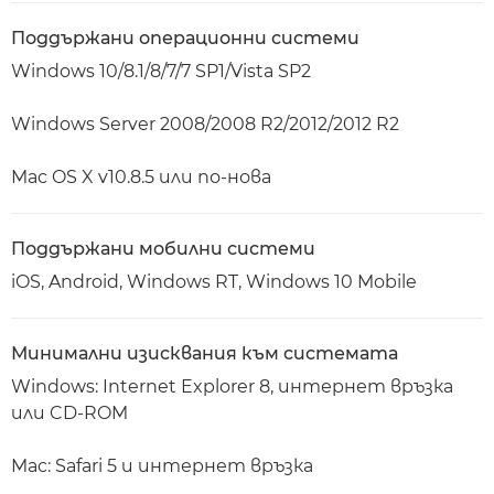
Поддържани операционни системи
Windows 10/8.1/8/7/7 SP1/Vista SP2
Windows Server 2008/2008 R2/2012/2012 R2
Mac OS X v10.8.5 или по-нова
Поддържани мобилни системи
iOS, Android, Windows RT, Windows 10 Mobile
Минимални изисквания към системата
Windows: Internet Explorer 8, интернет връзка
или CD-ROM
Mac: Safari 5 и интернет връзка