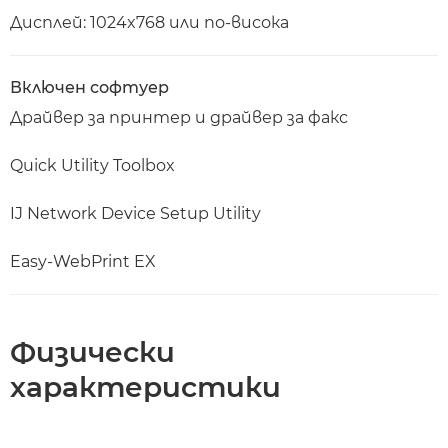
Дисплей: 1024x768 или по-висока
Включен софтуер
Драйвер за принтер и драйвер за факс
Quick Utility Toolbox
IJ Network Device Setup Utility
Easy-WebPrint EX
Физически
характеристики