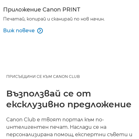
Приложение Canon PRINT
Печатай, копирай и сканирай по нов начин.
Виж повече

ПРИСЪЕДИНИ СЕ КЪМ CANON CLUB
Възползвай се от
ексклузивно предложение
Canon Club е твоят портал към по-
интелигентен печат. Наслади се на
персонализирана помощ, експертни съвети и