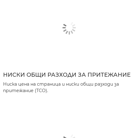
НИСКИ ОБЩИ РАЗХОДИ ЗА ПРИТЕЖАНИЕ
Ниска цена на страница и ниски общи разходи за
притежание (TCO).