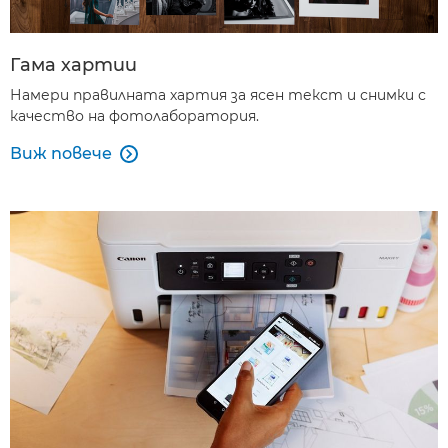
Гама хартии
Намери правилната хартия за ясен текст и снимки с
качество на фотолаборатория.
Виж повече
