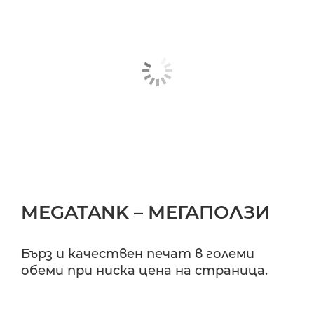
MEGATANK – МЕГАПОЛЗИ
Бърз и качествен печат в големи
обеми при ниска цена на страница.