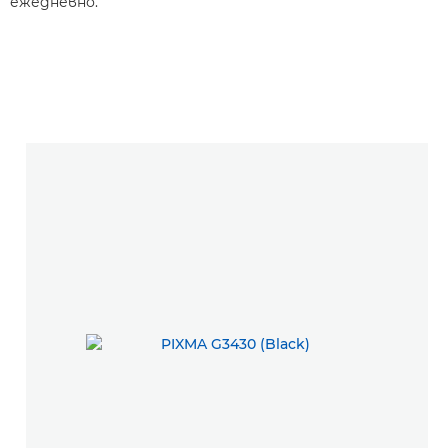
ежедневно.