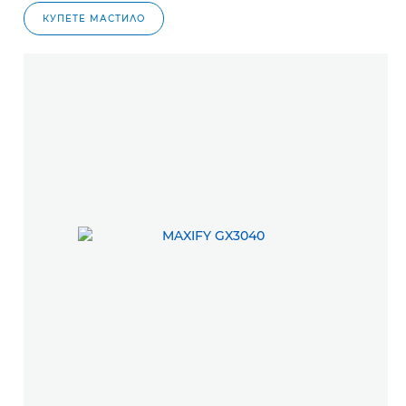
КУПЕТЕ МАСТИЛО