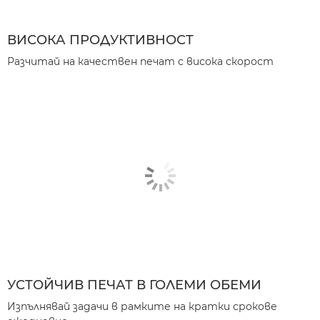
ВИСОКА ПРОДУКТИВНОСТ
Разчитай на качествен печат с висока скорост
УСТОЙЧИВ ПЕЧАТ В ГОЛЕМИ ОБЕМИ
Изпълнявай задачи в рамките на кратки срокове