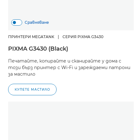
Сравняване
ПРИНТЕРИ MEGATANK
|
СЕРИЯ PIXMA G3430
PIXMA G3430 (Black)
Печатайте, копирайте и сканирайте у дома с
този бърз принтер с Wi-Fi и зареждаеми патрони
за мастило
КУПЕТЕ МАСТИЛО