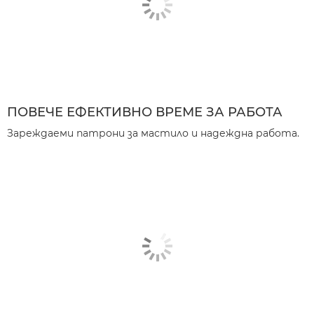
ПОВЕЧЕ ЕФЕКТИВНО ВРЕМЕ ЗА РАБОТА
Зареждаеми патрони за мастило и надеждна работа.