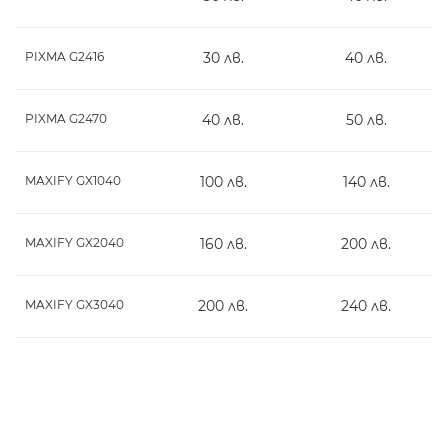
PIXMA G2416
30 лв.
40 лв.
PIXMA G2470
40 лв.
50 лв.
MAXIFY GX1040
100 лв.
140 лв.
MAXIFY GX2040
160 лв.
200 лв.
MAXIFY GX3040
200 лв.
240 лв.