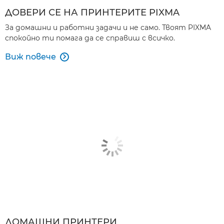
ДОВЕРИ СЕ НА ПРИНТЕРИТЕ PIXMA
За домашни и работни задачи и не само. Твоят PIXMA
спокойно ти помага да се справиш с всичко.
Виж повече

ДОМАШНИ ПРИНТЕРИ