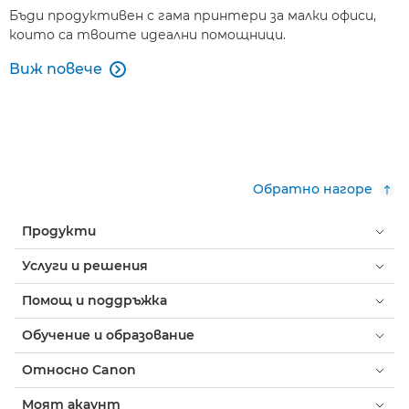
Бъди продуктивен с гама принтери за малки офиси,
които са твоите идеални помощници.
Виж повече

Обратно нагоре
Продукти
Услуги и решения
Помощ и поддръжка
Обучение и образование
Относно Canon
Моят акаунт