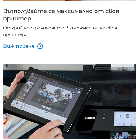
Възползвайте се максимално от своя
принтер
Открий неограничените възможности на своя
принтер.
Виж повече
