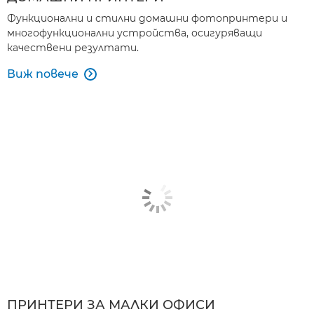
Функционални и стилни домашни фотопринтери и
многофункционални устройства, осигуряващи
качествени резултати.
Виж повече

ПРИНТЕРИ ЗА МАЛКИ ОФИСИ