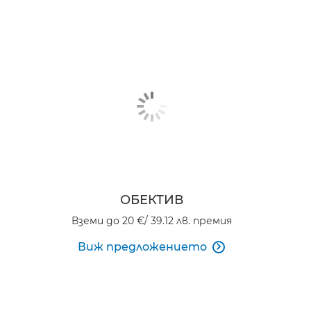
ОБЕКТИВ
Вземи до 20 €/ 39.12 лв. премия
Виж предложението
