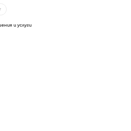
ения и услуги