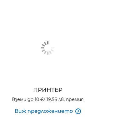
ПРИНТЕР
Вземи до 10 €/ 19.56 лв. премия
Виж предложението
