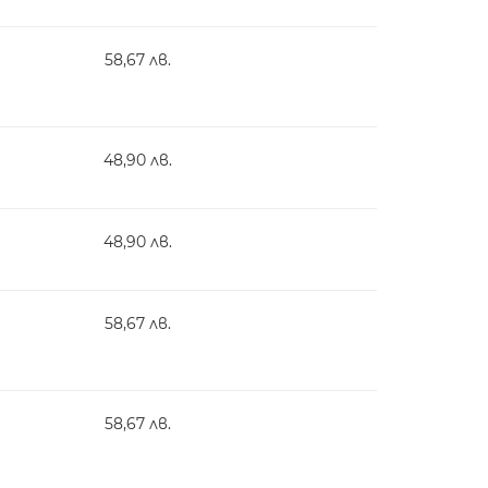
58,67 лв.
48,90 лв.
48,90 лв.
58,67 лв.
58,67 лв.