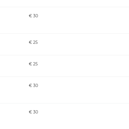
€ 30
€ 25
€ 25
€ 30
€ 30