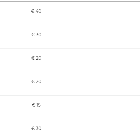
€ 40
€ 30
€ 20
€ 20
€ 15
€ 30