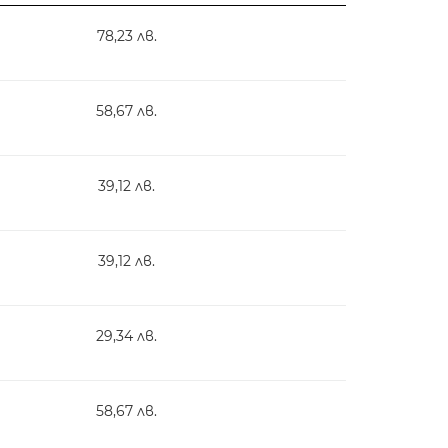
78,23 лв.
58,67 лв.
39,12 лв.
39,12 лв.
29,34 лв.
58,67 лв.