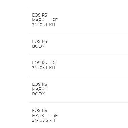
EOS R5
MARK II + RF
24-105 L KIT
EOS R5
BODY
EOS R5 + RF
24-105 L KIT
EOS R6
MARK II
BODY
EOS R6
MARK II + RF
24-105 S KIT