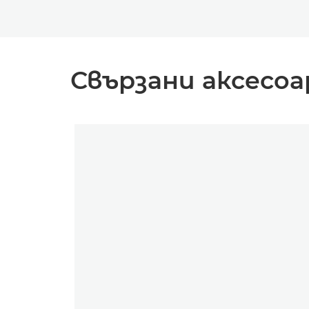
Свързани аксесоа