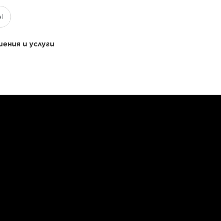
ения и услуги