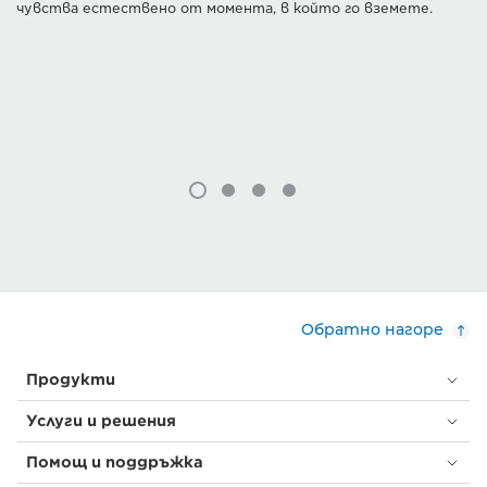
чувства естествено от момента, в който го вземете.
Обратно нагоре
Продукти
Услуги и решения
Помощ и поддръжка