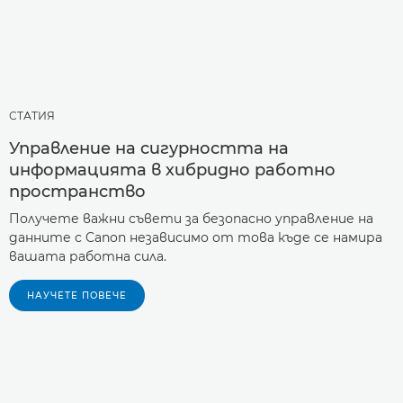
СТАТИЯ
Управление на сигурността на
информацията в хибридно работно
пространство
Получете важни съвети за безопасно управление на
данните с Canon независимо от това къде се намира
вашaта работна сила.
НАУЧЕТЕ ПОВЕЧЕ