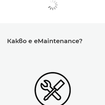
Какво е eMaintenance?