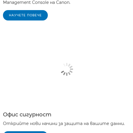
Management Console на Canon.
НАУЧЕТЕ ПОВЕЧЕ
Офис сигурност
Открийте нови начини за защита на вашите данни.