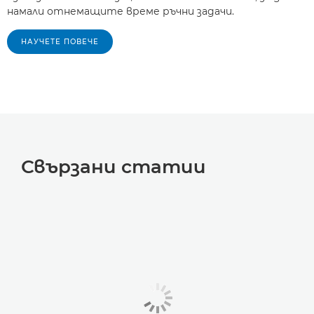
намали отнемащите време ръчни задачи.
НАУЧЕТЕ ПОВЕЧЕ
Свързани статии