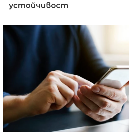
устойчивост