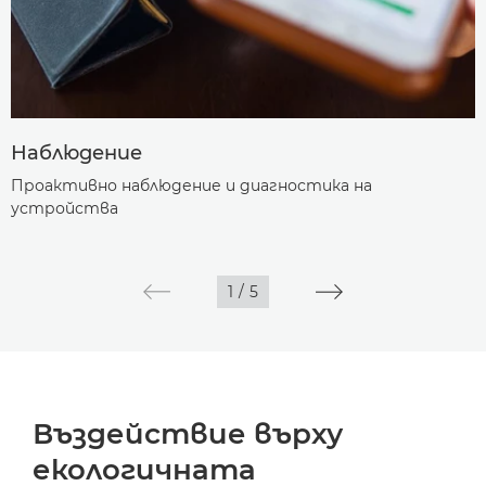
Наблюдение
Проактивно наблюдение и диагностика на
устройства
1
/
5
Въздействие върху
екологичната