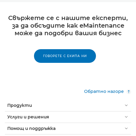
Свържете се с нашите експерти,
за да обсъдите как eMaintenance
може да подобри вашия бизнес
ГОВОРЕТЕ С ЕКИПА НИ
Обратно нагоре
Продукти
Услуги и решения
Помощ и поддръжка