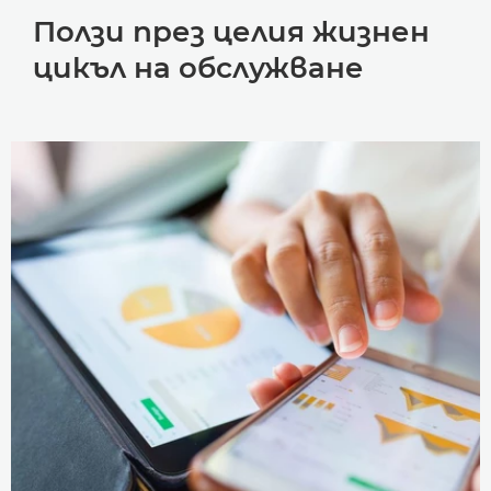
Ползи през целия жизнен
цикъл на обслужване