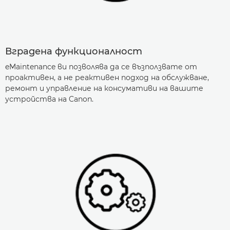
Вградена функционалност
eMaintenance ви позволява да се възползвате от
проактивен, а не реактивен подход на обслужване,
ремонт и управление на консумативи на вашите
устройства на Canon.