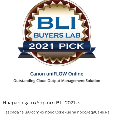
Награда за избор от BLI 2021 г.
Награда за цялостно предложение за проследяване на