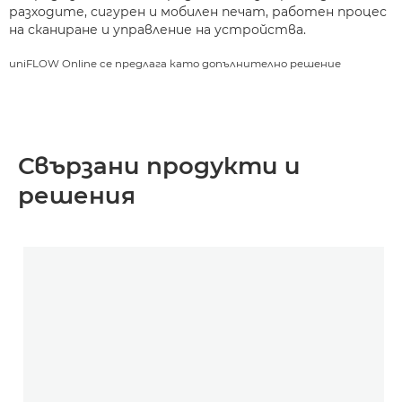
разходите, сигурен и мобилен печат, работен процес
на сканиране и управление на устройства.
uniFLOW Online се предлага като допълнително решение
Свързани продукти и
решения