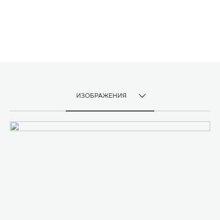
ИЗОБРАЖЕНИЯ
TOGGLE MENU
ИЗОБРАЖЕНИЯ
ВИДЕО