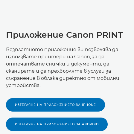
Приложение Canon PRINT
Безплатното приложение ви позволява да
използвате принтери на Canon, за да
отпечатвате снимки и документи, да
сканирате и да прехвърляте в услуги за
съхранение в облака директно от мобилни
устройства.
ИЗТЕГЛЯНЕ НА ПРИЛОЖЕНИЕТО ЗА IPHONE
ИЗТЕГЛЯНЕ НА ПРИЛОЖЕНИЕТО ЗА ANDROID