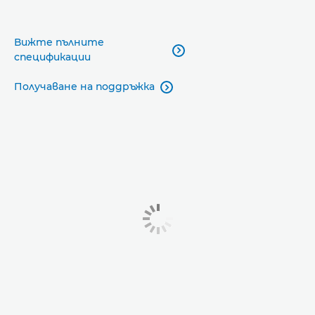
Вижте пълните

спецификации
Получаване на поддръжка
