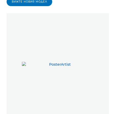
ВИЖТЕ НОВИЯ МОДЕЛ