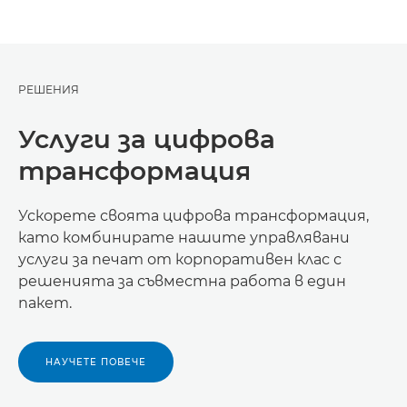
РЕШЕНИЯ
Услуги за цифрова
трансформация
Ускорете своята цифрова трансформация,
като комбинирате нашите управлявани
услуги за печат от корпоративен клас с
решенията за съвместна работа в един
пакет.
НАУЧЕТЕ ПОВЕЧЕ