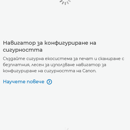
Навигатор за конфигуриране на
сигурността
Създайте сигурна екосистема за печат и сканиране с
безплатния, лесен за използване навигатор за
конфигуриране на сигурността на Canon.
Научете повече
