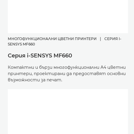
МНОГОФУНКЦИОНАЛНИ ЦВЕТНИ ПРИНТЕРИ
|
СЕРИЯ I-
SENSYS MF660
Серия i-SENSYS MF660
Компактни и бързи многофункционални A4 цветни
принтери, проектирани да предоставят основни
възможности за печат.