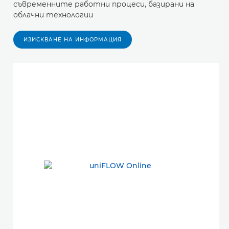
съвременните работни процеси, базирани на
облачни технологии
ИЗИСКВАНЕ НА ИНФОРМАЦИЯ