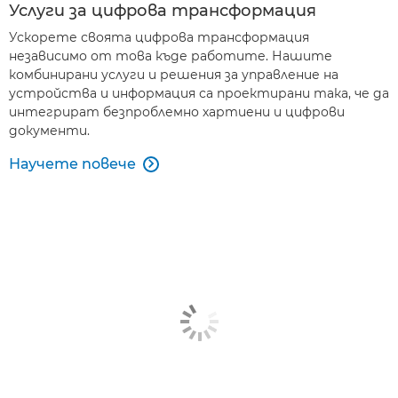
Услуги за цифрова трансформация
Ускорете своята цифрова трансформация
независимо от това къде работите. Нашите
комбинирани услуги и решения за управление на
устройства и информация са проектирани така, че да
интегрират безпроблемно хартиени и цифрови
документи.
Научете повече
