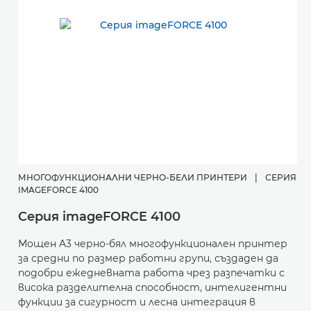
МНОГОФУНКЦИОНАЛНИ ЧЕРНО-БЕЛИ ПРИНТЕРИ
|
СЕРИЯ
IMAGEFORCE 4100
Серия imageFORCE 4100
Мощен A3 черно-бял многофункционален принтер
за средни по размер работни групи, създаден да
подобри ежедневната работа чрез разпечатки с
висока разделителна способност, интелигентни
функции за сигурност и лесна интеграция в