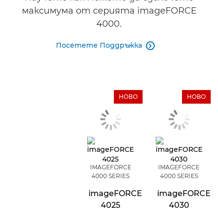
максимума от серията imageFORCE
4000.
Посетете Поддръжка

НОВО
НОВО
IMAGEFORCE
IMAGEFORCE
4000 SERIES
4000 SERIES
imageFORCE
imageFORCE
4025
4030