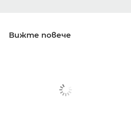
Вижте повече