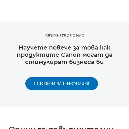
СВЪРЖЕТЕ СЕ С НАС
Научете повече за това как
продуктите Canon могат да
стимулират бизнеса ви
ИЗИСКВАНЕ НА ИНФОРМАЦИЯ