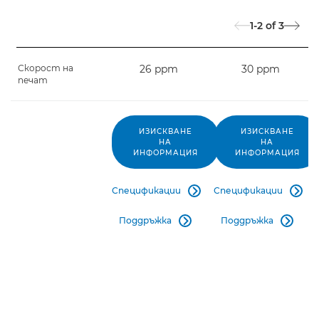
1-2
of
3
Скорост на
26 ppm
30 ppm
печат
ИЗИСКВАНЕ
ИЗИСКВАНЕ
НА
НА
ИНФОРМАЦИЯ
ИНФОРМАЦИЯ
Спецификации
Спецификации


Поддръжка
Поддръжка

