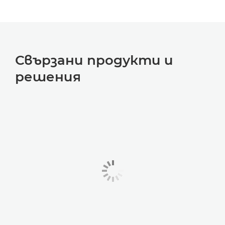
Свързани продукти и
решения