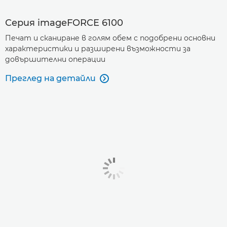
Серия imageFORCE 6100
Печат и сканиране в голям обем с подобрени основни
характеристики и разширени възможности за
довършителни операции
Преглед на детайли
