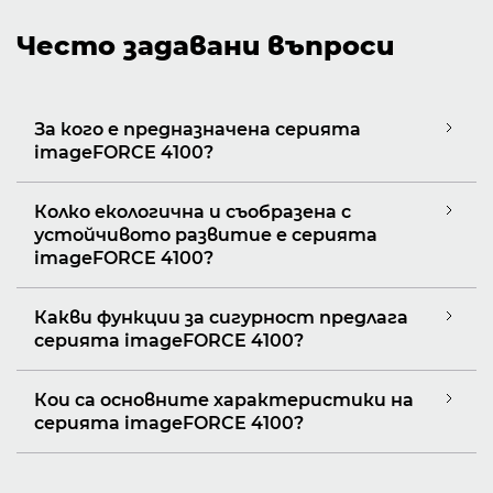
Често задавани въпроси
За кого е предназначена серията
imageFORCE 4100?
Колко екологична и съобразена с
устойчивото развитие е серията
imageFORCE 4100?
Какви функции за сигурност предлага
серията imageFORCE 4100?
Кои са основните характеристики на
серията imageFORCE 4100?