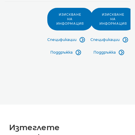
ИЗИСКВАНЕ
ИЗИСКВАНЕ
НА
НА
ИНФОРМАЦИЯ
ИНФОРМАЦИЯ
Спецификации
Спецификации


Поддръжка
Поддръжка


Изтеглете