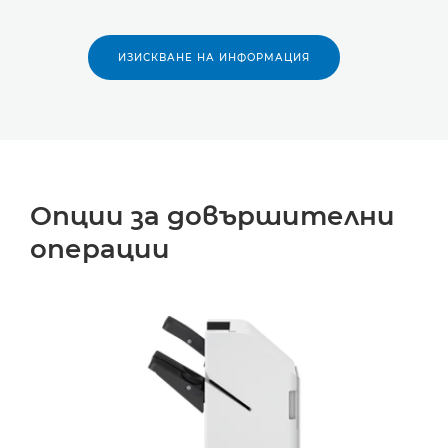
ИЗИСКВАНЕ НА ИНФОРМАЦИЯ
Опции за довършителни
операции