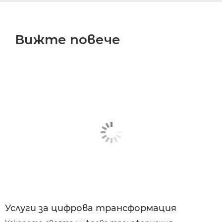
Вижте повече
Услуги за цифрова трансформация