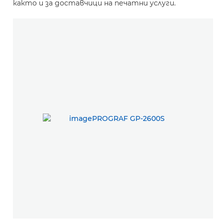
както и за доставчици на печатни услуги.