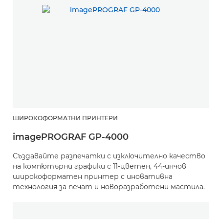
ШИРОКОФОРМАТНИ ПРИНТЕРИ
imagePROGRAF GP-4000
Създавайте разпечатки с изключително качество
на компютърни графики с 11-цветен, 44-инчов
широкоформатен принтер с иновативна
технология за печат и новоразработени мастила.