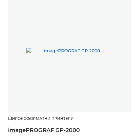
ШИРОКОФОРМАТНИ ПРИНТЕРИ
imagePROGRAF GP-2000