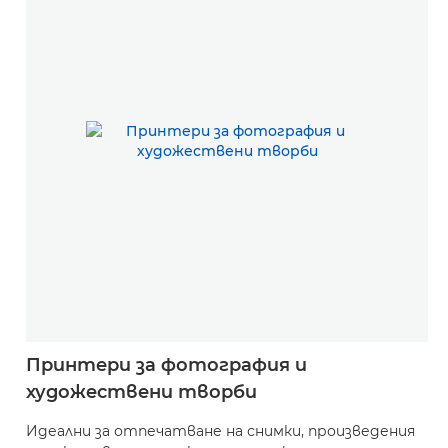
Принтери за фотография и
художествени творби
Идеални за отпечатване на снимки, произведения