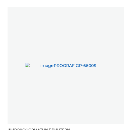
Свързани продукти
ШИРОКОФОРМАТНИ ПРИНТЕРИ