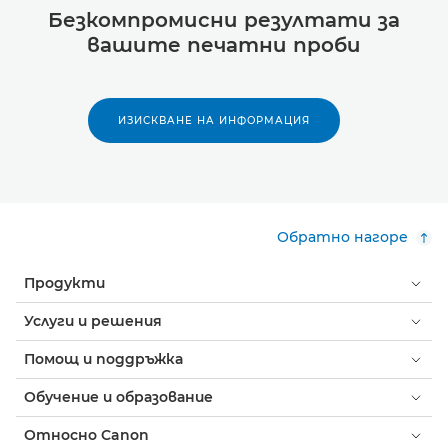
Безкомпромисни резултати за
вашите печатни проби
ИЗИСКВАНЕ НА ИНФОРМАЦИЯ
Обратно нагоре
Продукти
Услуги и решения
Помощ и поддръжка
Обучение и образование
Относно Canon