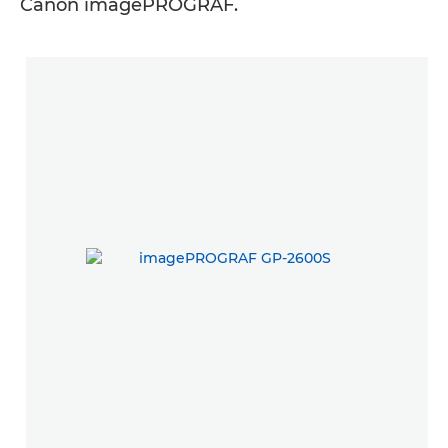
Canon imagePROGRAF.