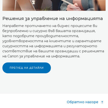
Решения за управление на информацията
Направете протичането на бизнес процесите ви
безпроблемно и сигурно във вашата организация,
като подобрите производителността,
удовлетвореността на клиентите и гарантирате
сигурността на информацията и регулаторното
съответствие на вашите организации с решенията
на Canon за управление на информацията.
ПРЕГЛЕД НА ДЕТАЙЛИ
Обратно нагоре