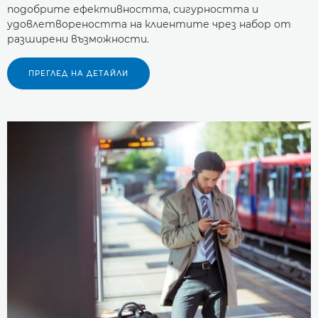
подобрите ефективността, сигурността и
удовлетвореността на клиентите чрез набор от
разширени възможности.
ПРЕГЛЕД НА ДЕТАЙЛИ