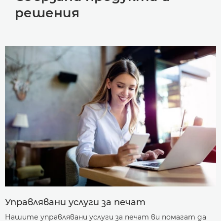
решения
Управлявани услуги за печат
Нашите управлявани услуги за печат ви помагат да