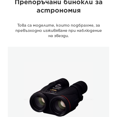
Препоръчани бинокли за
астрономия
Това са моделите, които подбрахме, за
превъзходно изживяване при наблюдение
на звезди.