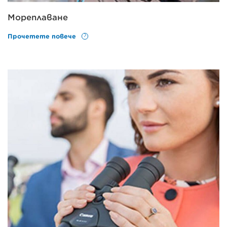
Мореплаване
Прочетете повече