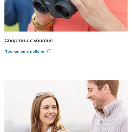
Спортни събития
Прочетете повече