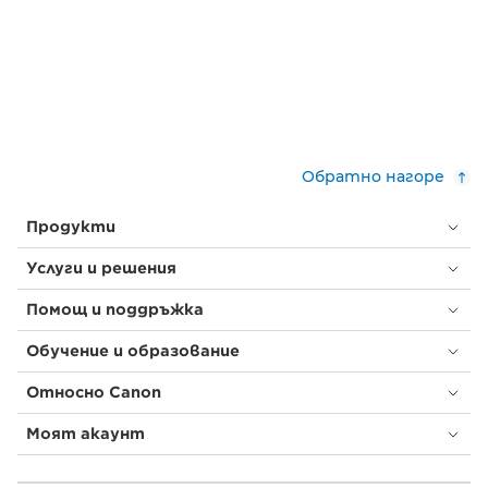
Обратно нагоре
Продукти
Услуги и решения
Помощ и поддръжка
Обучение и образование
Относно Canon
Моят акаунт