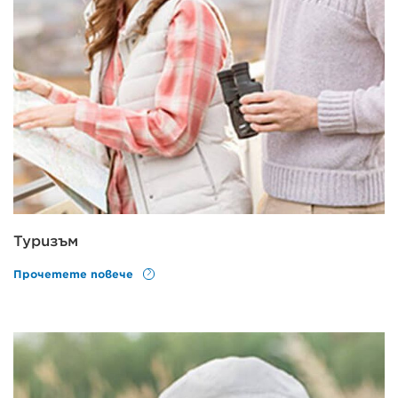
Туризъм
Прочетете повече