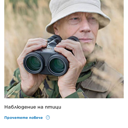
Наблюдение на птици
Прочетете повече