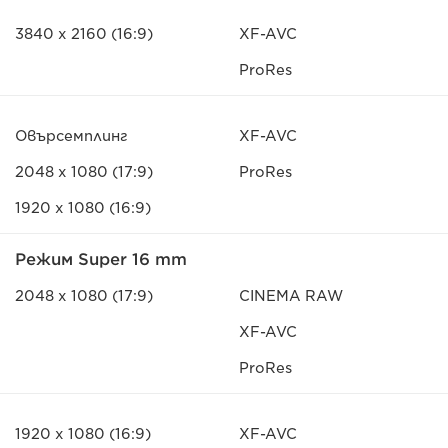
3840 x 2160 (16:9)
XF-AVC
ProRes
Овърсемплинг
XF-AVC
2048 x 1080 (17:9)
ProRes
1920 x 1080 (16:9)
Режим Super 16 mm
2048 x 1080 (17:9)
CINEMA RAW
XF-AVC
ProRes
1920 x 1080 (16:9)
XF-AVC