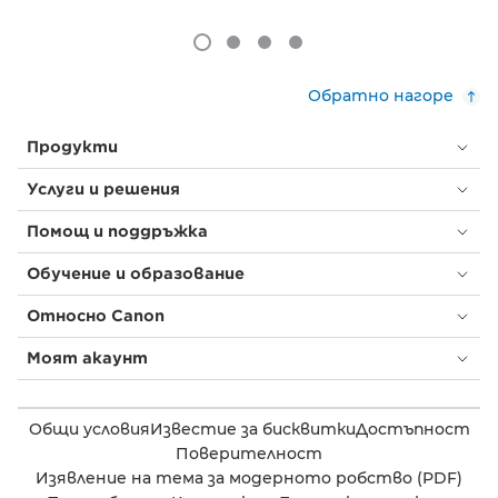
Обратно нагоре
Продукти
Услуги и решения
Помощ и поддръжка
Обучение и образование
Относно Canon
Моят акаунт
Общи условия
Известие за бисквитки
Достъпност
Поверителност
Изявление на тема за модерното робство (PDF)