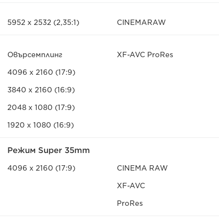
5952 x 2532 (2,35:1)
CINEMARAW
Овърсемплинг
XF-AVC ProRes
4096 x 2160 (17:9)
3840 x 2160 (16:9)
2048 x 1080 (17:9)
1920 x 1080 (16:9)
Режим Super 35mm
4096 x 2160 (17:9)
CINEMA RAW
XF-AVC
ProRes