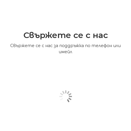
Свържете се с нас
Свържете се с нас за поддръжка по телефон или
имейл