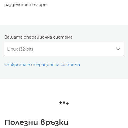
разделите по-горе.
Вашата операционна система
Открита е операционна система
Полезни връзки