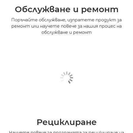
Обслужване и ремонт
Поръчайте обслужване, изпратете продукт за
ремонт или научете повече за нашия процес на
обслужване и ремонт
Рециклиране
Научете повече за програмата за рециклиране на