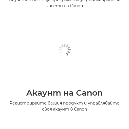
касети на Canon
Акаунт на Canon
Регистрирайте вашия продукт и управлявайте
своя акаунт в Canon