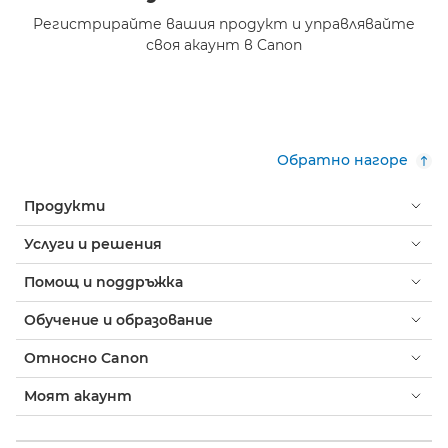
Регистрирайте вашия продукт и управлявайте
своя акаунт в Canon
Обратно нагоре
Продукти
Услуги и решения
Помощ и поддръжка
Обучение и образование
Относно Canon
Моят акаунт