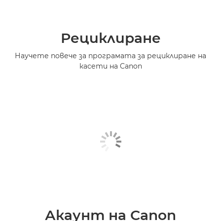
Рециклиране
Научете повече за програмата за рециклиране на
касети на Canon
Акаунт на Canon