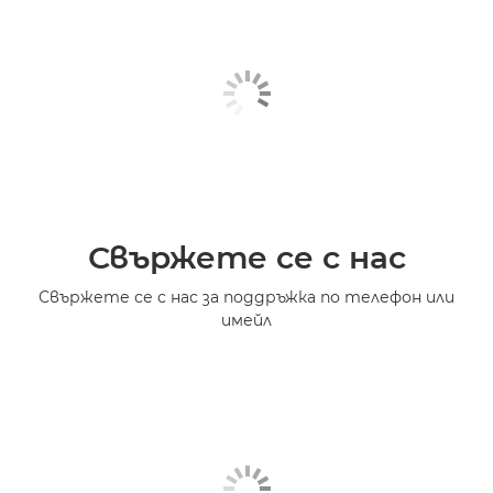
Свържете се с нас
Свържете се с нас за поддръжка по телефон или
имейл