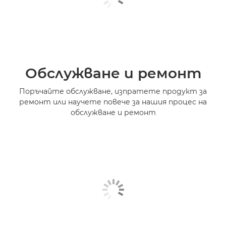
Обслужване и ремонт
Поръчайте обслужване, изпратете продукт за
ремонт или научете повече за нашия процес на
обслужване и ремонт