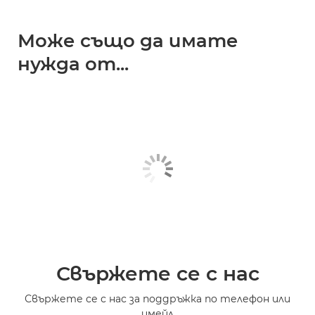
Може също да имате
нужда от...
Свържете се с нас
Свържете се с нас за поддръжка по телефон или
имейл