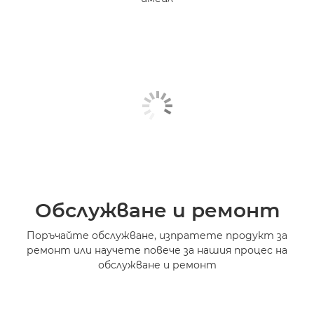
Обслужване и ремонт
Поръчайте обслужване, изпратете продукт за
ремонт или научете повече за нашия процес на
обслужване и ремонт