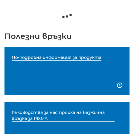
Полезни връзки
По-подробна информация за продукта

Ръководства за настройка на безжична
връзка за PIXMA