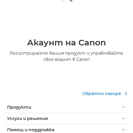
Акаунт на Canon
Регистрирайте вашия продукт и управлявайте
своя акаунт в Canon
Обратно нагоре
Продукти
Услуги и решения
Помощ и поддръжка