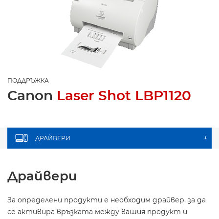
ПОДДРЪЖКА
Canon
Laser Shot LBP1120
ДРАЙВЕРИ
+
Драйвери
За определени продукти е необходим драйвер, за да
се активира връзката между вашия продукт и