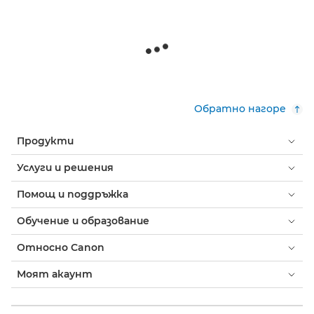
Обратно нагоре
Продукти
Услуги и решения
Помощ и поддръжка
Обучение и образование
Относно Canon
Моят акаунт